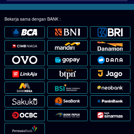
Bekerja sama dengan BANK :