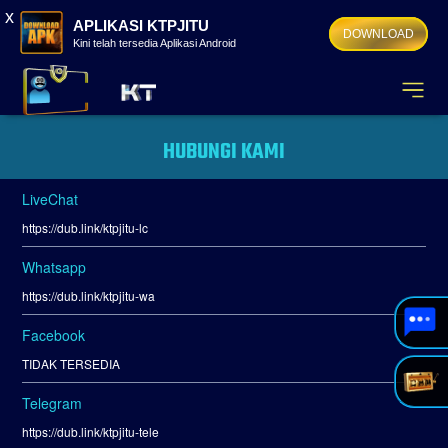
x
APLIKASI KTPJITU
DOWNLOAD
Kini telah tersedia Aplikasi Android
HUBUNGI KAMI
LiveChat
https://dub.link/ktpjitu-lc
Whatsapp
https://dub.link/ktpjitu-wa
Facebook
TIDAK TERSEDIA
Telegram
https://dub.link/ktpjitu-tele