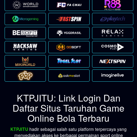
KTPJITU: Link Login Dan
Daftar Situs Taruhan Game
Online Bola Terbaru
KTPJITU
hadir sebagai salah satu platform terpercaya yang
menyediakan akses ke berbagai permainan sport online