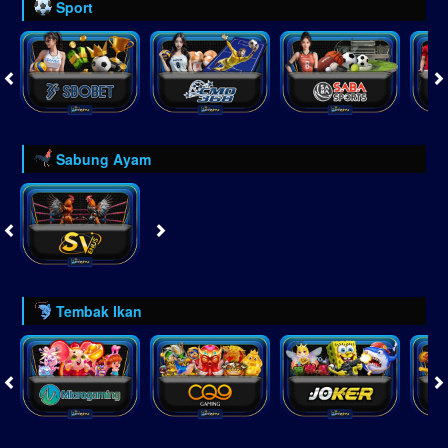
Sport
Sabung Ayam
Tembak Ikan