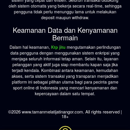
oleh sistem otomatis yang bekerja secara real-time, sehingga
pengguna tidak perlu menunggu lama untuk melakukan
deposit maupun withdraw.
Keamanan Data dan Kenyamanan
Bermain
Dalam hal keamanan,
Ktp jitu
mengutamakan perlindungan
data pengguna dengan menggunakan sistem enkripsi yang
menjaga seluruh informasi tetap aman. Selain itu, layanan
pelanggan yang aktif juga siap membantu kapan saja jika
terjadi kendala. Kombinasi antara keamanan, kemudahan
akses, serta sistem transaksi yang transparan menjadikan
platform ini sebagai pilihan utama bagi para pecinta game
sport online di Indonesia yang mencari kenyamanan dan
kepercayaan dalam satu tempat.
©2026 www.tamanmelatijatinangor.com. All rights reserved |
18+