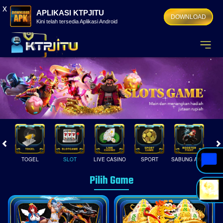
x
APLIKASI KTPJITU
DOWNLOAD
Kini telah tersedia Aplikasi Android
TOGEL
SLOT
LIVE CASINO
SPORT
SABUNG AYAM
TEM
Pilih Game