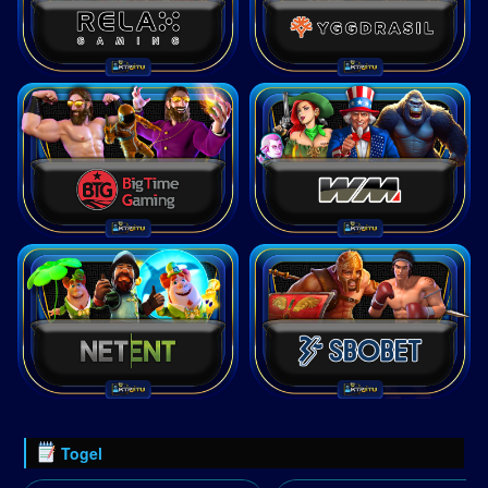
Togel